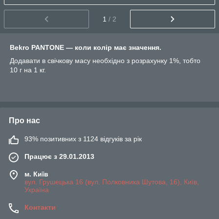
1
/ 2
Bekro PANTONE — коли колір має значення.
Додавати в свічкову масу необхідно з розрахунку 1%, тобто
10 г на 1 кг.
Про нас
93% позитивних з 1124 відгуків за рік
Працює з 29.01.2013
м. Київ
вул. Грушецька 16 (вул. Полковника Шутова, 16), Київ,
Україна
Контакти