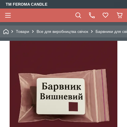
TM FEROMA CANDLE
Товари
Все для виробництва свічок
Барвники для св