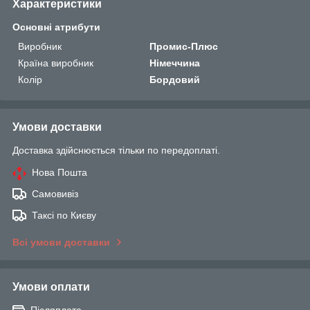
Характеристики
Основні атрибути
Виробник
Промис-Плюс
Країна виробник
Німеччина
Колір
Бордовий
Умови доставки
Доставка здійснюється тільки по передоплаті.
Нова Пошта
Самовивіз
Таксі по Києву
Всі умови доставки
Умови оплати
Післяплата