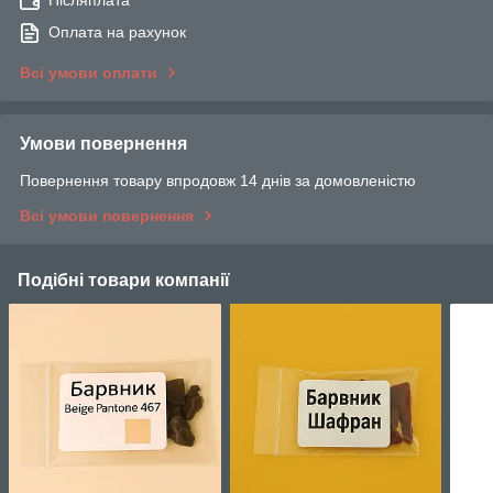
Оплата на рахунок
Всі умови оплати
Умови повернення
Повернення товару впродовж 14 днів за домовленістю
Всі умови повернення
Подібні товари компанії