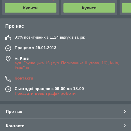
Купити
Купити
Про нас
93% позитивних з 1124 відгуків за рік
Працює з 29.01.2013
м. Київ
вул. Грушецька 16 (вул. Полковника Шутова, 16), Київ,
Україна
Контакти
Сьогодні працює з 09:00 до 18:00
Показати весь графік роботи
Про нас
Контакти