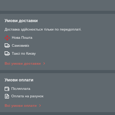
Умови доставки
Доставка здійснюється тільки по передоплаті.
Нова Пошта
Самовивіз
Таксі по Києву
Всі умови доставки
Умови оплати
Післяплата
Оплата на рахунок
Всі умови оплати