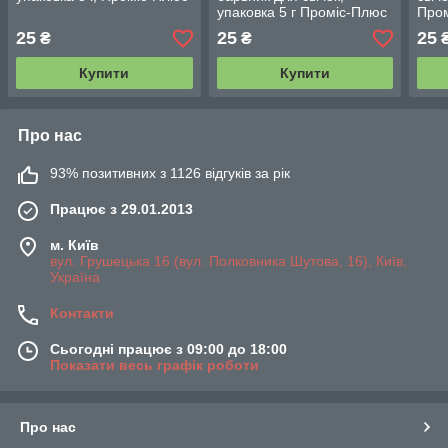
упаковка 5 г Проміс-Плюс
Про
25
25
25
₴
₴
Купити
Купити
Про нас
93% позитивних з 1126 відгуків за рік
Працює з 29.01.2013
м. Київ
вул. Грушецька 16 (вул. Полковника Шутова, 16), Київ,
Україна
Контакти
Сьогодні працює з 09:00 до 18:00
Показати весь графік роботи
Про нас