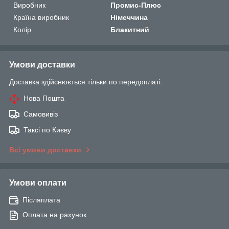
Виробник
Промис-Плюс
Країна виробник
Німеччина
Колір
Блакитний
Умови доставки
Доставка здійснюється тільки по передоплаті.
Нова Пошта
Самовивіз
Таксі по Києву
Всі умови доставки
Умови оплати
Післяплата
Оплата на рахунок