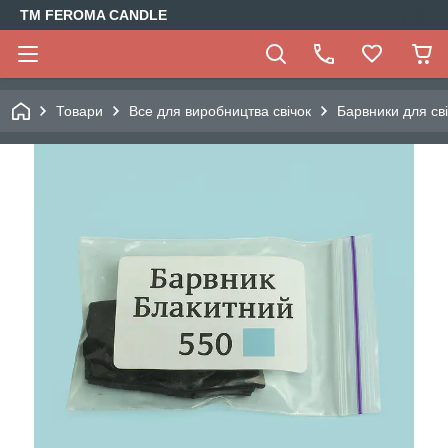
TM FEROMA CANDLE
Товари
Все для виробництва свічок
Барвники для св