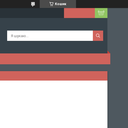
Кошик