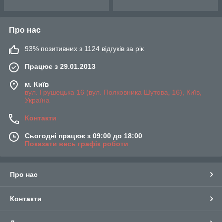
Про нас
93% позитивних з 1124 відгуків за рік
Працює з 29.01.2013
м. Київ
вул. Грушецька 16 (вул. Полковника Шутова, 16), Київ,
Україна
Контакти
Сьогодні працює з 09:00 до 18:00
Показати весь графік роботи
Про нас
Контакти