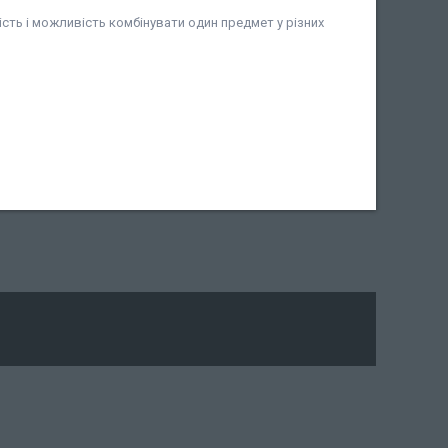
ість і можливість комбінувати один предмет у різних