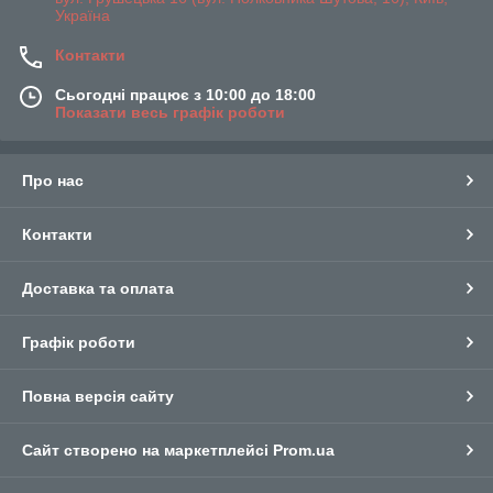
Україна
Контакти
Сьогодні працює з 10:00 до 18:00
Показати весь графік роботи
Про нас
Контакти
Доставка та оплата
Графік роботи
Повна версія сайту
Сайт створено на маркетплейсі
Prom.ua