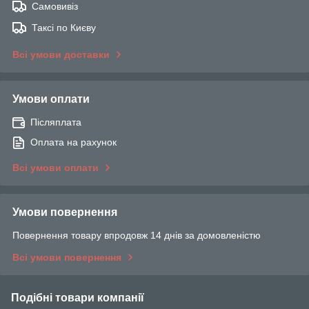
Самовивіз
Таксі по Києву
Всі умови доставки
Умови оплати
Післяплата
Оплата на рахунок
Всі умови оплати
Умови повернення
Повернення товару впродовж 14 днів за домовленістю
Всі умови повернення
Подібні товари компанії