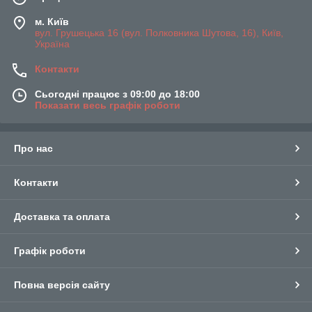
м. Київ
вул. Грушецька 16 (вул. Полковника Шутова, 16), Київ,
Україна
Контакти
Сьогодні працює з 09:00 до 18:00
Показати весь графік роботи
Про нас
Контакти
Доставка та оплата
Графік роботи
Повна версія сайту