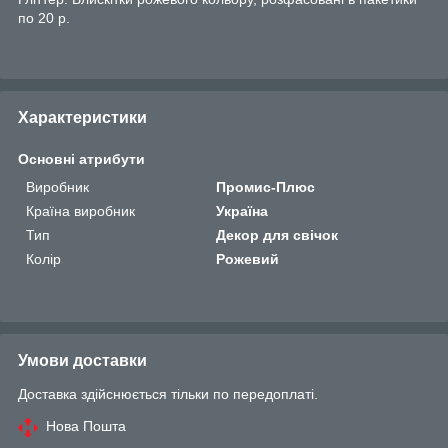
по 20 р.
Характеристики
Основні атрибути
Виробник
Промис-Плюс
Країна виробник
Україна
Тип
Декор для свічок
Колір
Рожевий
Умови доставки
Доставка здійснюється тільки по передоплаті.
Нова Пошта