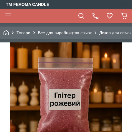
TM FEROMA CANDLE
Товари
Все для виробництва свічок
Декор для свічок