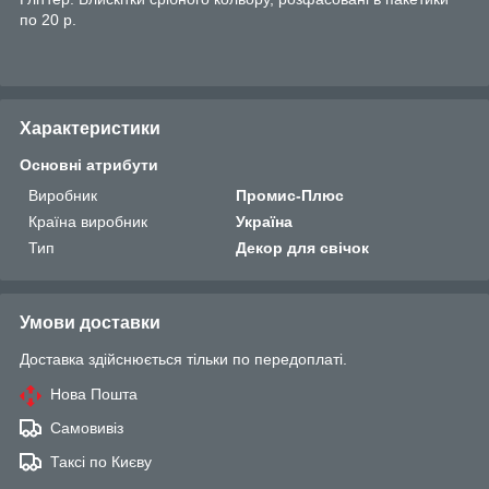
по 20 р.
Характеристики
Основні атрибути
Виробник
Промис-Плюс
Країна виробник
Україна
Тип
Декор для свічок
Умови доставки
Доставка здійснюється тільки по передоплаті.
Нова Пошта
Самовивіз
Таксі по Києву