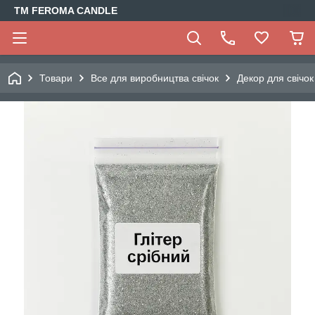
TM FEROMA CANDLE
Товари
Все для виробництва свічок
Декор для свічок