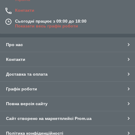
Контакти
Сьогодні працює з 09:00 до 18:00
Показати весь графік роботи
Про нас
Контакти
Доставка та оплата
Графік роботи
Повна версія сайту
Сайт створено на маркетплейсі
Prom.ua
Політика конфіденційності