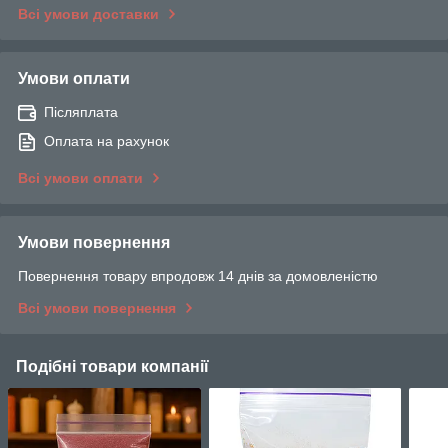
Всі умови доставки
Умови оплати
Післяплата
Оплата на рахунок
Всі умови оплати
Умови повернення
Повернення товару впродовж 14 днів за домовленістю
Всі умови повернення
Подібні товари компанії