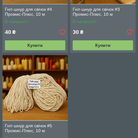
Гніт-шнур для свічок #4
Гніт-шнур для свічок #3
Промис-Плюс, 10 м
Промис-Плюс, 10 м
В наявності
В наявності
40
30
₴
₴
Купити
Купити
Гніт-шнур для свічок #5
Промис-Плюс, 10 м