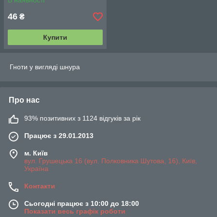
В наявності
46
₴
Купити
Гноти у вигляді шнура
Про нас
93% позитивних з 1124 відгуків за рік
Працює з 29.01.2013
м. Київ
вул. Грушецька 16 (вул. Полковника Шутова, 16), Київ,
Україна
Контакти
Сьогодні працює з 10:00 до 18:00
Показати весь графік роботи