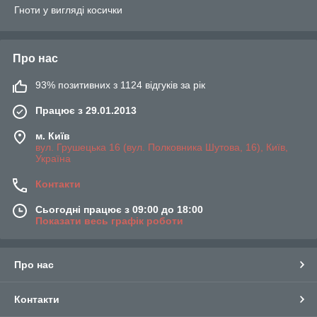
Гноти у вигляді косички
Про нас
93% позитивних з 1124 відгуків за рік
Працює з 29.01.2013
м. Київ
вул. Грушецька 16 (вул. Полковника Шутова, 16), Київ,
Україна
Контакти
Сьогодні працює з 09:00 до 18:00
Показати весь графік роботи
Про нас
Контакти