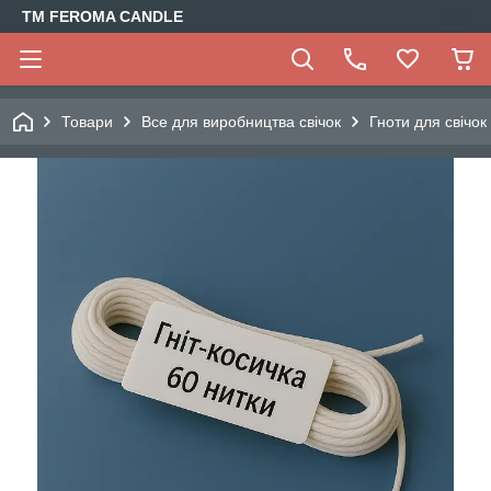
TM FEROMA CANDLE
Товари
Все для виробництва свічок
Гноти для свічок