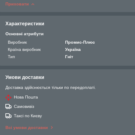
Приховати
Характеристики
Основні атрибути
Виробник
Промис-Плюс
Країна виробник
Україна
Тип
Гніт
Умови доставки
Доставка здійснюється тільки по передоплаті.
Нова Пошта
Самовивіз
Таксі по Києву
Всі умови доставки