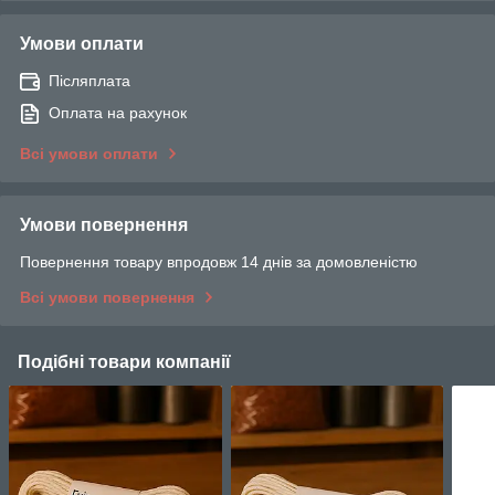
Умови оплати
Післяплата
Оплата на рахунок
Всі умови оплати
Умови повернення
Повернення товару впродовж 14 днів за домовленістю
Всі умови повернення
Подібні товари компанії