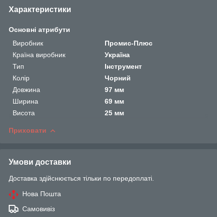
Характеристики
Основні атрибути
Виробник
Промис-Плюс
Країна виробник
Україна
Тип
Інструмент
Колір
Чорний
Довжина
97 мм
Ширина
69 мм
Висота
25 мм
Приховати
Умови доставки
Доставка здійснюється тільки по передоплаті.
Нова Пошта
Самовивіз