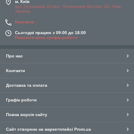
м. Київ
вул. Грушецька 16 (вул. Полковника Шутова, 16), Київ,
Україна
Контакти
Сьогодні працює з 09:00 до 18:00
Показати весь графік роботи
Про нас
Контакти
Доставка та оплата
Графік роботи
Повна версія сайту
Сайт створено на маркетплейсі
Prom.ua