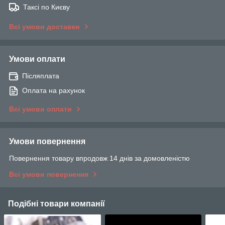
Таксі по Києву
Всі умови доставки
Умови оплати
Післяплата
Оплата на рахунок
Всі умови оплати
Умови повернення
Повернення товару впродовж 14 днів за домовленістю
Всі умови повернення
Подібні товари компанії