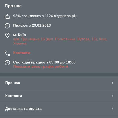
Про нас
93% позитивних з 1124 відгуків за рік
Працює з 29.01.2013
м. Київ
вул. Грушецька 16 (вул. Полковника Шутова, 16), Київ,
Україна
Контакти
Сьогодні працює з 09:00 до 18:00
Показати весь графік роботи
Про нас
Контакти
Доставка та оплата