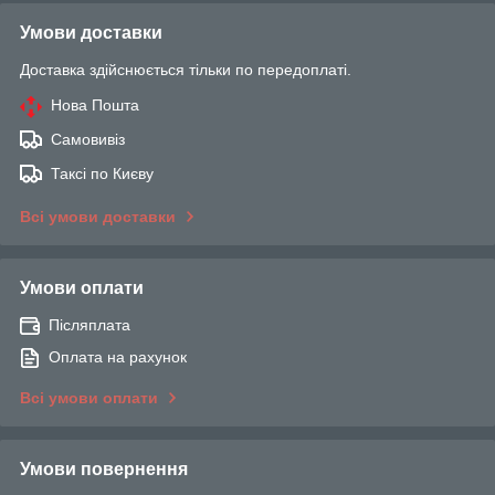
Умови доставки
Доставка здійснюється тільки по передоплаті.
Нова Пошта
Самовивіз
Таксі по Києву
Всі умови доставки
Умови оплати
Післяплата
Оплата на рахунок
Всі умови оплати
Умови повернення