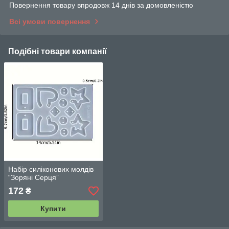
Повернення товару впродовж 14 днів за домовленістю
Всі умови повернення
Подібні товари компанії
Набір силіконових молдів
“Зоряні Серця”
172
₴
Купити