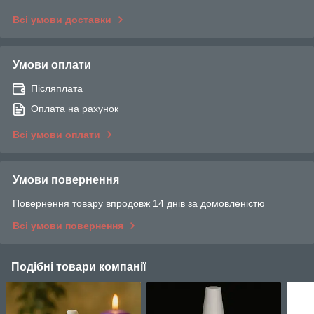
Всі умови доставки
Умови оплати
Післяплата
Оплата на рахунок
Всі умови оплати
Умови повернення
Повернення товару впродовж 14 днів за домовленістю
Всі умови повернення
Подібні товари компанії