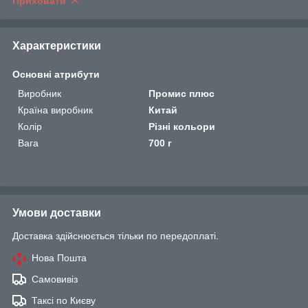
Приховати
Характеристики
Основні атрибути
Виробник
Промис плюс
Країна виробник
Китай
Колір
Різні кольори
Вага
700 г
Умови доставки
Доставка здійснюється тільки по передоплаті.
Нова Пошта
Самовивіз
Таксі по Києву