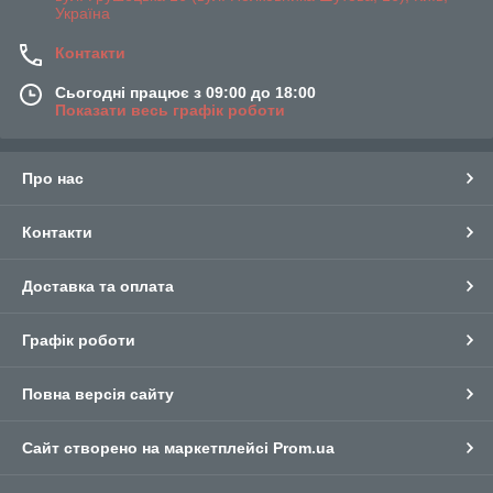
Україна
Контакти
Сьогодні працює з 09:00 до 18:00
Показати весь графік роботи
Про нас
Контакти
Доставка та оплата
Графік роботи
Повна версія сайту
Сайт створено на маркетплейсі
Prom.ua