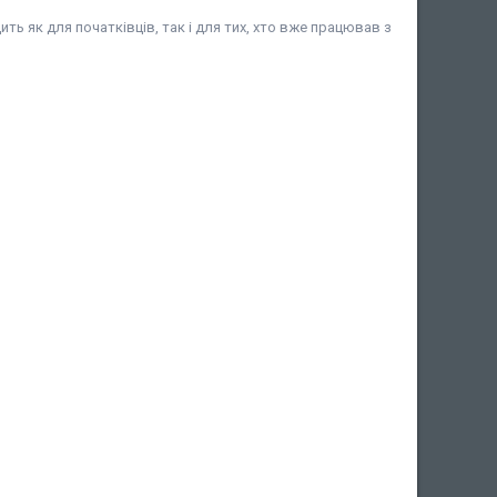
ить як для початківців, так і для тих, хто вже працював з