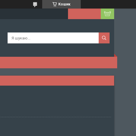
Кошик