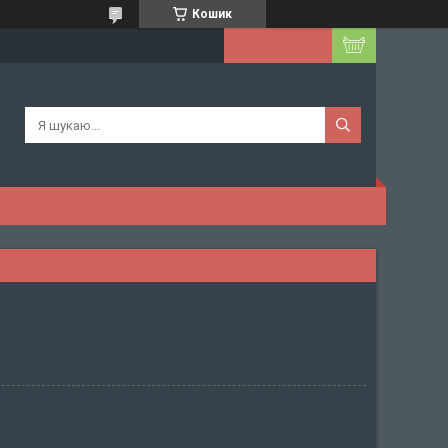
Кошик