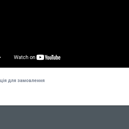
ція для замовлення