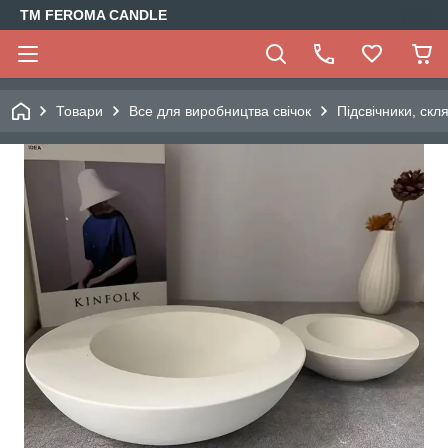
TM FEROMA CANDLE
Товари
Все для виробництва свічок
Підсвічники, скл