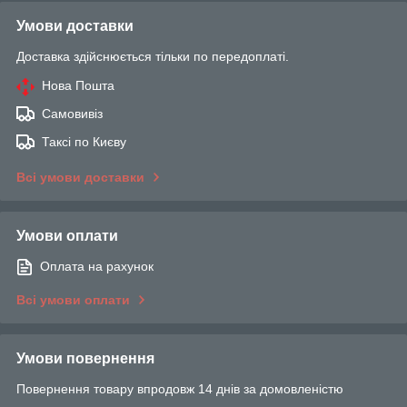
Умови доставки
Доставка здійснюється тільки по передоплаті.
Нова Пошта
Самовивіз
Таксі по Києву
Всі умови доставки
Умови оплати
Оплата на рахунок
Всі умови оплати
Умови повернення
Повернення товару впродовж 14 днів за домовленістю