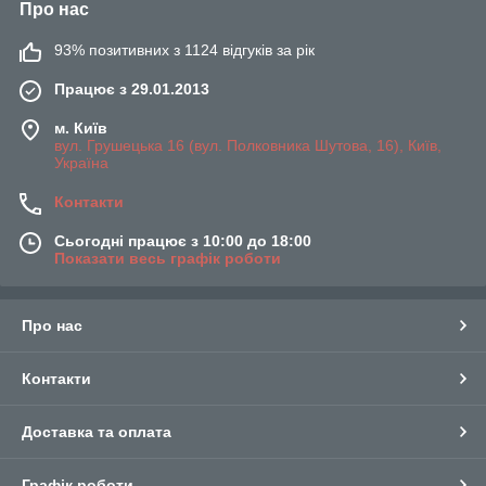
Про нас
93% позитивних з 1124 відгуків за рік
Працює з 29.01.2013
м. Київ
вул. Грушецька 16 (вул. Полковника Шутова, 16), Київ,
Україна
Контакти
Сьогодні працює з 10:00 до 18:00
Показати весь графік роботи
Про нас
Контакти
Доставка та оплата
Графік роботи