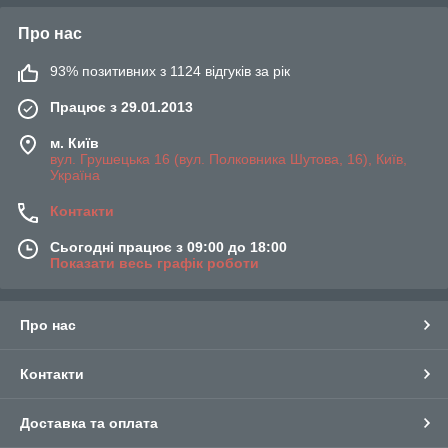
Про нас
93% позитивних з 1124 відгуків за рік
Працює з 29.01.2013
м. Київ
вул. Грушецька 16 (вул. Полковника Шутова, 16), Київ,
Україна
Контакти
Сьогодні працює з 09:00 до 18:00
Показати весь графік роботи
Про нас
Контакти
Доставка та оплата