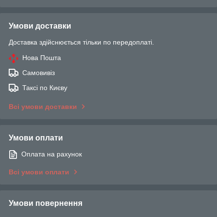
Умови доставки
Доставка здійснюється тільки по передоплаті.
Нова Пошта
Самовивіз
Таксі по Києву
Всі умови доставки
Умови оплати
Оплата на рахунок
Всі умови оплати
Умови повернення