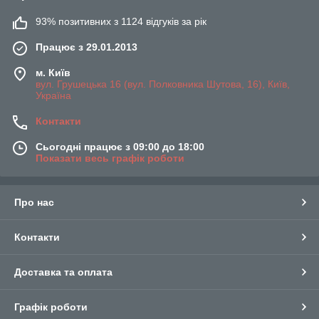
93% позитивних з 1124 відгуків за рік
Працює з 29.01.2013
м. Київ
вул. Грушецька 16 (вул. Полковника Шутова, 16), Київ,
Україна
Контакти
Сьогодні працює з 09:00 до 18:00
Показати весь графік роботи
Про нас
Контакти
Доставка та оплата
Графік роботи