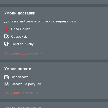
Умови доставки
Доставка здійснюється тільки по передоплаті.
Нова Пошта
Самовивіз
Таксі по Києву
Всі умови доставки
Умови оплати
Післяплата
Оплата на рахунок
Всі умови оплати