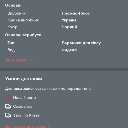
Основні
Виробник
Промис-Плюс
Країна виробник
Україна
Колір
Чорний
Основні атрибути
Тип
Барвники для гіпсу
Вид
жидкий
Приховати
Умови доставки
Доставка здійснюється тільки по передоплаті.
Нова Пошта
Самовивіз
Таксі по Києву
Всі умови доставки