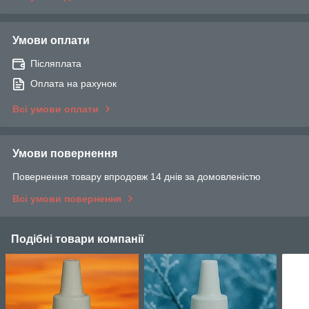
Умови оплати
Післяплата
Оплата на рахунок
Всі умови оплати
Умови повернення
Повернення товару впродовж 14 днів за домовленістю
Всі умови повернення
Подібні товари компанії