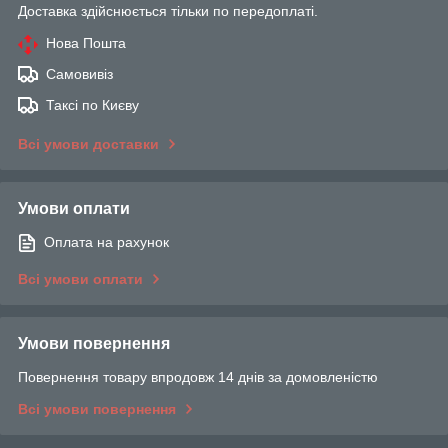
Доставка здійснюється тільки по передоплаті.
Нова Пошта
Самовивіз
Таксі по Києву
Всі умови доставки
Умови оплати
Оплата на рахунок
Всі умови оплати
Умови повернення
Повернення товару впродовж 14 днів за домовленістю
Всі умови повернення