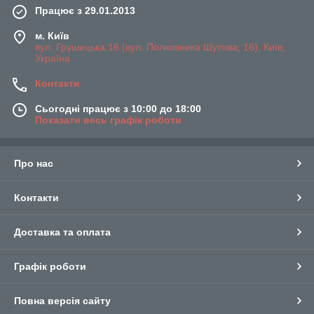
Працює з 29.01.2013
м. Київ
вул. Грушецька 16 (вул. Полковника Шутова, 16), Київ,
Україна
Контакти
Сьогодні працює з 10:00 до 18:00
Показати весь графік роботи
Про нас
Контакти
Доставка та оплата
Графік роботи
Повна версія сайту