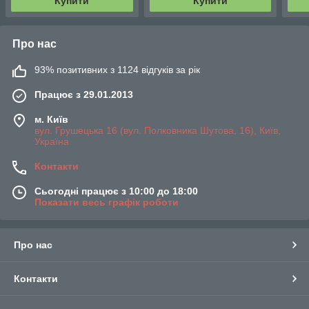
Купити
Купити
Про нас
93% позитивних з 1124 відгуків за рік
Працює з 29.01.2013
м. Київ
вул. Грушецька 16 (вул. Полковника Шутова, 16), Київ,
Україна
Контакти
Сьогодні працює з 10:00 до 18:00
Показати весь графік роботи
Про нас
Контакти