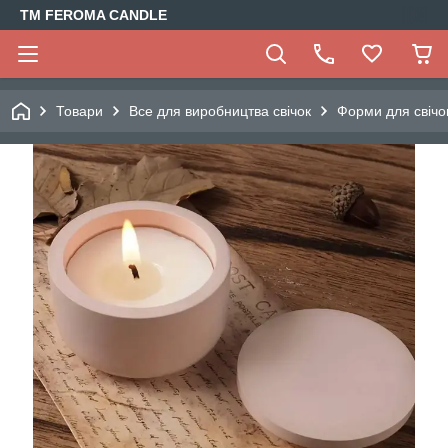
TM FEROMA CANDLE
Товари
Все для виробництва свічок
Форми для свічо