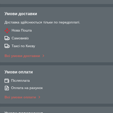
Умови доставки
Доставка здійснюється тільки по передоплаті.
Нова Пошта
Самовивіз
Таксі по Києву
Всі умови доставки
Умови оплати
Післяплата
Оплата на рахунок
Всі умови оплати