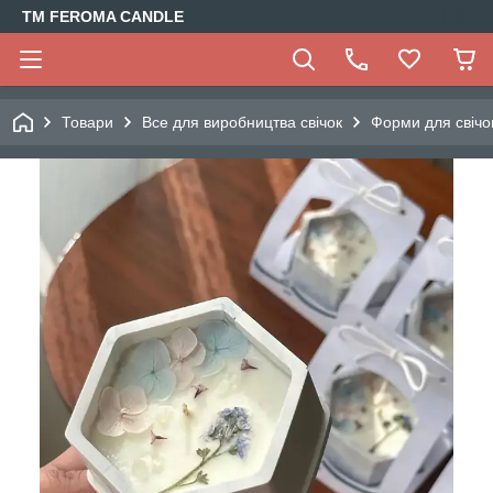
TM FEROMA CANDLE
Товари
Все для виробництва свічок
Форми для свічо