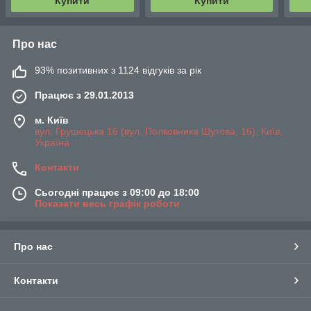
Купити
Купити
Про нас
93% позитивних з 1124 відгуків за рік
Працює з 29.01.2013
м. Київ
вул. Грушецька 16 (вул. Полковника Шутова, 16), Київ,
Україна
Контакти
Сьогодні працює з 09:00 до 18:00
Показати весь графік роботи
Про нас
Контакти