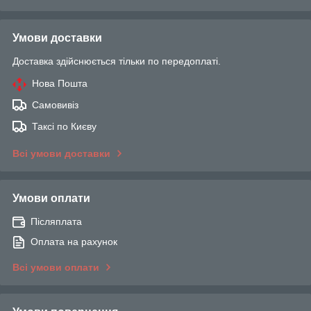
Умови доставки
Доставка здійснюється тільки по передоплаті.
Нова Пошта
Самовивіз
Таксі по Києву
Всі умови доставки
Умови оплати
Післяплата
Оплата на рахунок
Всі умови оплати