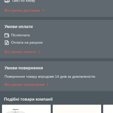
Таксі по Києву
Всі умови доставки
Умови оплати
Післяплата
Оплата на рахунок
Всі умови оплати
Умови повернення
Повернення товару впродовж 14 днів за домовленістю
Всі умови повернення
Подібні товари компанії