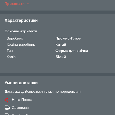
Приховати
Характеристики
Основні атрибути
Виробник
Промис-Плюс
Країна виробник
Китай
Тип
Форма для свічки
Колір
Білий
Умови доставки
Доставка здійснюється тільки по передоплаті.
Нова Пошта
Самовивіз