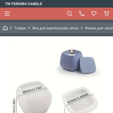
TM FEROMA CANDLE
Товари
Все для виробництва свічок
Форми для свічо