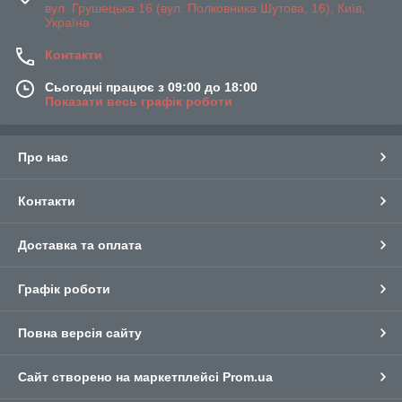
вул. Грушецька 16 (вул. Полковника Шутова, 16), Київ,
Україна
Контакти
Сьогодні працює з 09:00 до 18:00
Показати весь графік роботи
Про нас
Контакти
Доставка та оплата
Графік роботи
Повна версія сайту
Сайт створено на маркетплейсі
Prom.ua