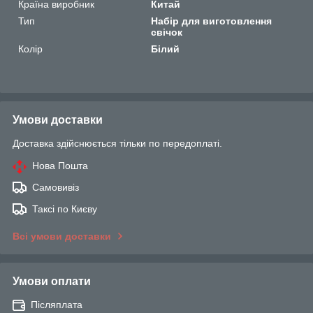
Країна виробник
Китай
Тип
Набір для виготовлення
свічок
Колір
Білий
Умови доставки
Доставка здійснюється тільки по передоплаті.
Нова Пошта
Самовивіз
Таксі по Києву
Всі умови доставки
Умови оплати
Післяплата