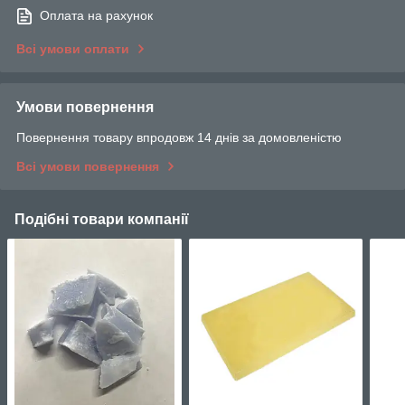
Оплата на рахунок
Всі умови оплати
Умови повернення
Повернення товару впродовж 14 днів за домовленістю
Всі умови повернення
Подібні товари компанії