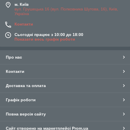
м. Київ
вул. Грушецька 16 (вул. Полковника Шутова, 16), Київ,
Україна
Контакти
Сьогодні працює з 10:00 до 18:00
Показати весь графік роботи
Про нас
Контакти
Доставка та оплата
Графік роботи
Повна версія сайту
Сайт створено на маркетплейсі
Prom.ua