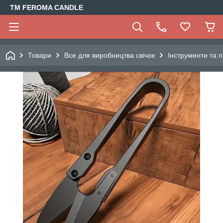
TM FEROMA CANDLE
Товари
Все для виробництва свічок
Інструменти та п