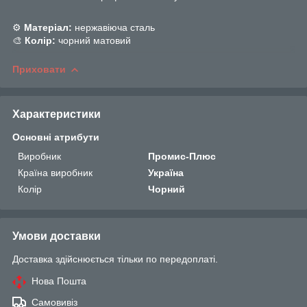
⚙️
Матеріал:
нержавіюча сталь
🎨
Колір:
чорний матовий
Приховати
Характеристики
Основні атрибути
Виробник
Промис-Плюс
Країна виробник
Україна
Колір
Чорний
Умови доставки
Доставка здійснюється тільки по передоплаті.
Нова Пошта
Самовивіз