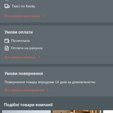
Таксі по Києву
Всі умови доставки
Умови оплати
Післяплата
Оплата на рахунок
Всі умови оплати
Умови повернення
Повернення товару впродовж 14 днів за домовленістю
Всі умови повернення
Подібні товари компанії