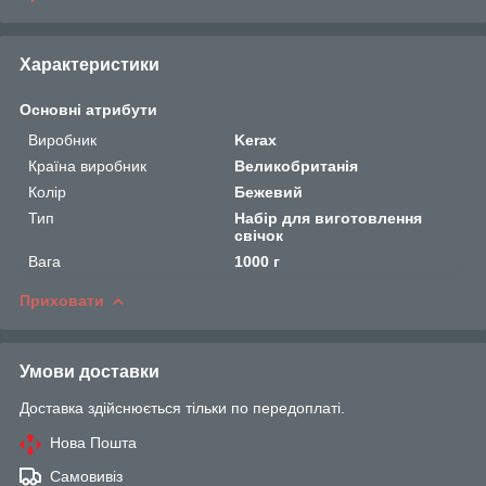
Характеристики
Основні атрибути
Виробник
Kerax
Країна виробник
Великобританія
Колір
Бежевий
Тип
Набір для виготовлення
свічок
Вага
1000 г
Приховати
Умови доставки
Доставка здійснюється тільки по передоплаті.
Нова Пошта
Самовивіз