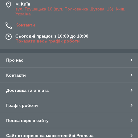
м. Київ
вул. Грушецька 16 (вул. Полковника Шутова, 16), Київ,
Україна
Контакти
Сьогодні працює з 10:00 до 18:00
Показати весь графік роботи
Про нас
Контакти
Доставка та оплата
Графік роботи
Повна версія сайту
Сайт створено на маркетплейсі
Prom.ua