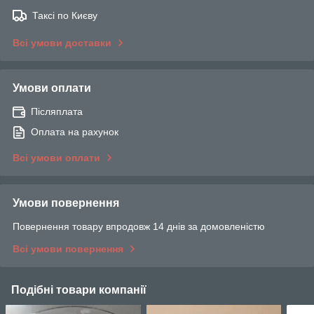
Таксі по Києву
Всі умови доставки
Умови оплати
Післяплата
Оплата на рахунок
Всі умови оплати
Умови повернення
Повернення товару впродовж 14 днів за домовленістю
Всі умови повернення
Подібні товари компанії