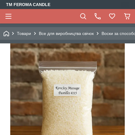
TM FEROMA CANDLE
Товари
Все для виробництва свічок
Воски за способ