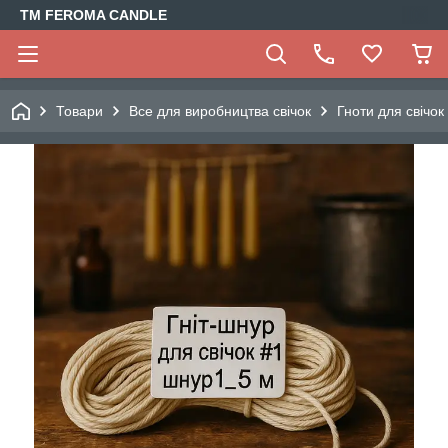
TM FEROMA CANDLE
Товари
Все для виробництва свічок
Гноти для свічок