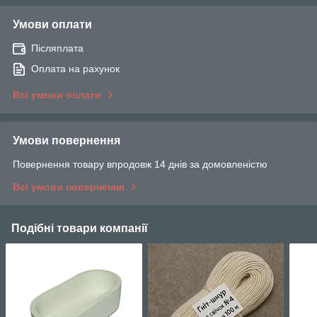
Умови оплати
Післяплата
Оплата на рахунок
Всі умови оплати
Умови повернення
Повернення товару впродовж 14 днів за домовленістю
Всі умови повернення
Подібні товари компанії