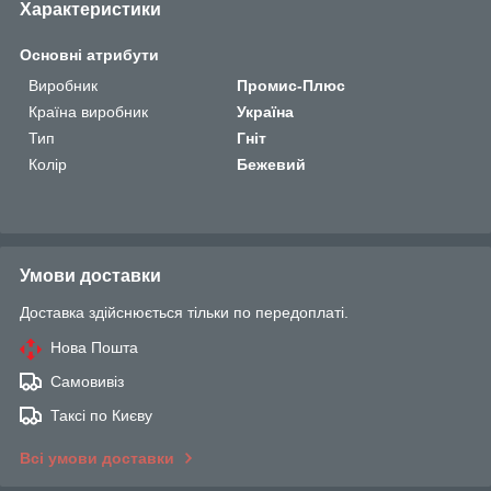
Характеристики
Основні атрибути
Виробник
Промис-Плюс
Країна виробник
Україна
Тип
Гніт
Колір
Бежевий
Умови доставки
Доставка здійснюється тільки по передоплаті.
Нова Пошта
Самовивіз
Таксі по Києву
Всі умови доставки