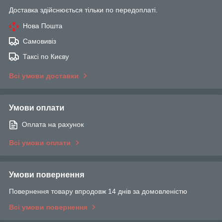
Доставка здійснюється тільки по передоплаті.
Нова Пошта
Самовивіз
Таксі по Києву
Всі умови доставки
Умови оплати
Оплата на рахунок
Всі умови оплати
Умови повернення
Повернення товару впродовж 14 днів за домовленістю
Всі умови повернення