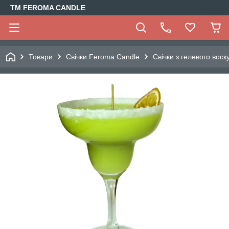
TM FEROMA CANDLE
Товари
Свічки Feroma Candle
Свічки з гелевого воск