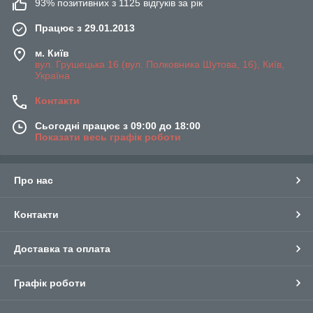
93% позитивних з 1125 відгуків за рік
Працює з 29.01.2013
м. Київ
вул. Грушецька 16 (вул. Полковника Шутова, 16), Київ,
Україна
Контакти
Сьогодні працює з 09:00 до 18:00
Показати весь графік роботи
Про нас
Контакти
Доставка та оплата
Графік роботи