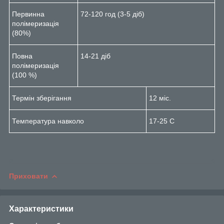
Первинна
72-120 год (3-5 діб)
полімеризація
(80%)
Повна
14-21 діб
полімеризація
(100 %)
Термін зберігання
12 міс.
Температура навколо
17-25 С
Приховати
Характеристики