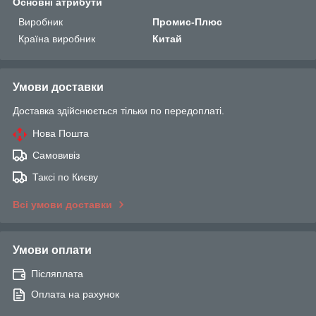
Основні атрибути
Виробник
Промис-Плюс
Країна виробник
Китай
Умови доставки
Доставка здійснюється тільки по передоплаті.
Нова Пошта
Самовивіз
Таксі по Києву
Всі умови доставки
Умови оплати
Післяплата
Оплата на рахунок