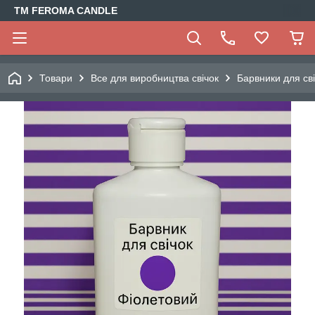
TM FEROMA CANDLE
Товари
Все для виробництва свічок
Барвники для св