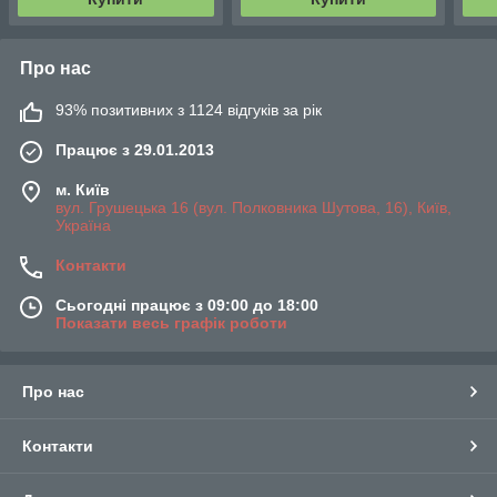
Про нас
93% позитивних з 1124 відгуків за рік
Працює з 29.01.2013
м. Київ
вул. Грушецька 16 (вул. Полковника Шутова, 16), Київ,
Україна
Контакти
Сьогодні працює з 09:00 до 18:00
Показати весь графік роботи
Про нас
Контакти