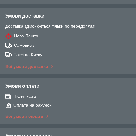
Умови доставки
Доставка здійснюється тільки по передоплаті.
Нова Пошта
Самовивіз
Таксі по Києву
Всі умови доставки
Умови оплати
Післяплата
Оплата на рахунок
Всі умови оплати
Умови повернення