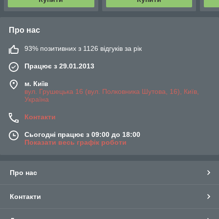
Про нас
93% позитивних з 1126 відгуків за рік
Працює з 29.01.2013
м. Київ
вул. Грушецька 16 (вул. Полковника Шутова, 16), Київ,
Україна
Контакти
Сьогодні працює з 09:00 до 18:00
Показати весь графік роботи
Про нас
Контакти