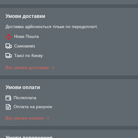
Умови доставки
Доставка здійснюється тільки по передоплаті.
Нова Пошта
Самовивіз
Таксі по Києву
Всі умови доставки
Умови оплати
Післяплата
Оплата на рахунок
Всі умови оплати
Умови повернення