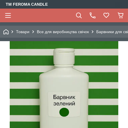
TM FEROMA CANDLE
Товари
Все для виробництва свічок
Барвники для св