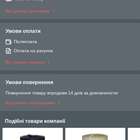
Всі умови доставки
Умови оплати
Післяплата
Оплата на рахунок
Всі умови оплати
Умови повернення
Повернення товару впродовж 14 днів за домовленістю
Всі умови повернення
Подібні товари компанії