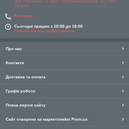
вул. Грушецька 16 (вул. Полковника Шутова, 16), Київ,
Україна
Контакти
Сьогодні працює з 10:00 до 18:00
Показати весь графік роботи
Про нас
Контакти
Доставка та оплата
Графік роботи
Повна версія сайту
Сайт створено на маркетплейсі
Prom.ua