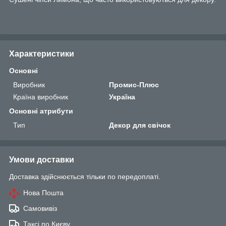
Характеристики
Основні
Виробник
Промис-Плюс
Країна виробник
Україна
Основні атрибути
Тип
Декор для свічок
Умови доставки
Доставка здійснюється тільки по передоплаті.
Нова Пошта
Самовивіз
Таксі по Києву