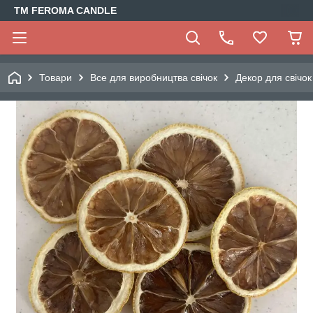
TM FEROMA CANDLE
Товари
Все для виробництва свічок
Декор для свічок