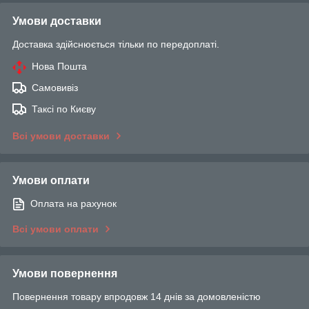
Умови доставки
Доставка здійснюється тільки по передоплаті.
Нова Пошта
Самовивіз
Таксі по Києву
Всі умови доставки
Умови оплати
Оплата на рахунок
Всі умови оплати
Умови повернення
Повернення товару впродовж 14 днів за домовленістю