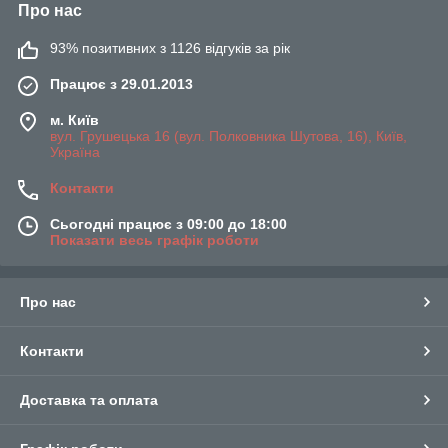
Про нас
93% позитивних з 1126 відгуків за рік
Працює з 29.01.2013
м. Київ
вул. Грушецька 16 (вул. Полковника Шутова, 16), Київ,
Україна
Контакти
Сьогодні працює з 09:00 до 18:00
Показати весь графік роботи
Про нас
Контакти
Доставка та оплата