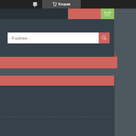
Кошик