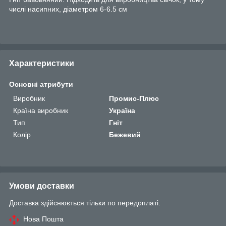
числі насипних, діаметром 6-6.5 см
Характеристики
Основні атрибути
Виробник
Промис-Плюс
Країна виробник
Україна
Тип
Гніт
Колір
Бежевий
Умови доставки
Доставка здійснюється тільки по передоплаті.
Нова Пошта