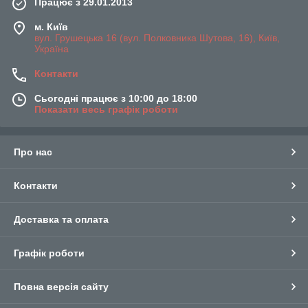
Працює з 29.01.2013
м. Київ
вул. Грушецька 16 (вул. Полковника Шутова, 16), Київ,
Україна
Контакти
Сьогодні працює з 10:00 до 18:00
Показати весь графік роботи
Про нас
Контакти
Доставка та оплата
Графік роботи
Повна версія сайту