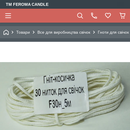
TM FEROMA CANDLE
Товари
Все для виробництва свічок
Гноти для свічок