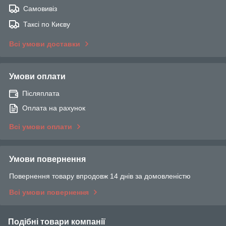
Самовивіз
Таксі по Києву
Всі умови доставки
Умови оплати
Післяплата
Оплата на рахунок
Всі умови оплати
Умови повернення
Повернення товару впродовж 14 днів за домовленістю
Всі умови повернення
Подібні товари компанії