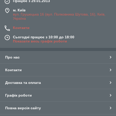
Працює з 29.01.2013
м. Київ
вул. Грушецька 16 (вул. Полковника Шутова, 16), Київ,
Україна
Контакти
Сьогодні працює з 10:00 до 18:00
Показати весь графік роботи
Про нас
Контакти
Доставка та оплата
Графік роботи
Повна версія сайту