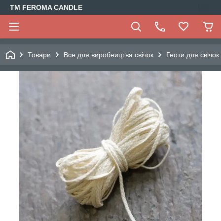
TM FEROMA CANDLE
Товари
Все для виробництва свічок
Гноти для свічок