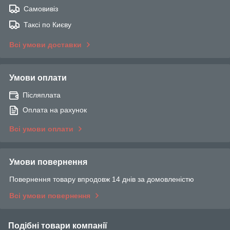
Самовивіз
Таксі по Києву
Всі умови доставки
Умови оплати
Післяплата
Оплата на рахунок
Всі умови оплати
Умови повернення
Повернення товару впродовж 14 днів за домовленістю
Всі умови повернення
Подібні товари компанії