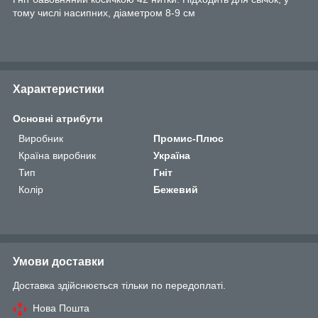
тому числі насипних, діаметром 8-9 см
Характеристики
Основні атрибути
Виробник
Промис-Плюс
Країна виробник
Україна
Тип
Гніт
Колір
Бежевий
Умови доставки
Доставка здійснюється тільки по передоплаті.
Нова Пошта