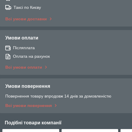
Таксі по Києву
Всі умови доставки
Умови оплати
Післяплата
Оплата на рахунок
Всі умови оплати
Умови повернення
Повернення товару впродовж 14 днів за домовленістю
Всі умови повернення
Подібні товари компанії