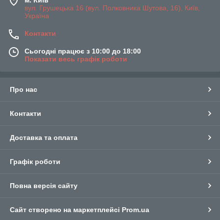
м. Київ
вул. Грушецька 16 (вул. Полковника Шутова, 16), Київ,
Україна
Контакти
Сьогодні працює з 10:00 до 18:00
Показати весь графік роботи
Про нас
Контакти
Доставка та оплата
Графік роботи
Повна версія сайту
Сайт створено на маркетплейсі
Prom.ua