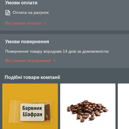
Умови оплати
Оплата на рахунок
Всі умови оплати
Умови повернення
Повернення товару впродовж 14 днів за домовленістю
Всі умови повернення
Подібні товари компанії