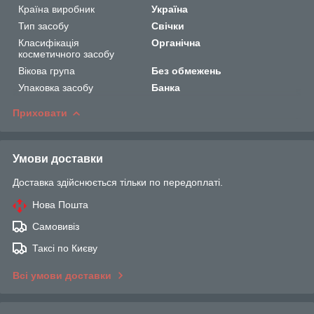
Країна виробник
Україна
Тип засобу
Свічки
Класифікація
Органічна
косметичного засобу
Вікова група
Без обмежень
Упаковка засобу
Банка
Приховати
Умови доставки
Доставка здійснюється тільки по передоплаті.
Нова Пошта
Самовивіз
Таксі по Києву
Всі умови доставки