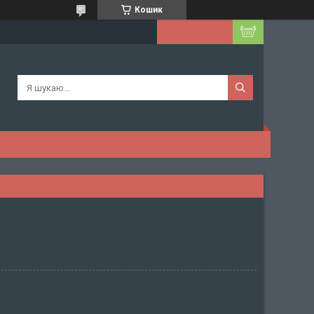
Кошик