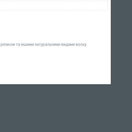
 ріпаком та іншими натуральними видами воску.