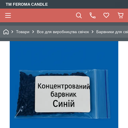
TM FEROMA CANDLE
Товари
Все для виробництва свічок
Барвники для св