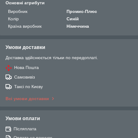
Основні атрибути
Виробник
Промис-Плюс
Колір
Синій
Країна виробник
Німеччина
Умови доставки
Доставка здійснюється тільки по передоплаті.
Нова Пошта
Самовивіз
Таксі по Києву
Всі умови доставки
Умови оплати
Післяплата
Оплата на рахунок