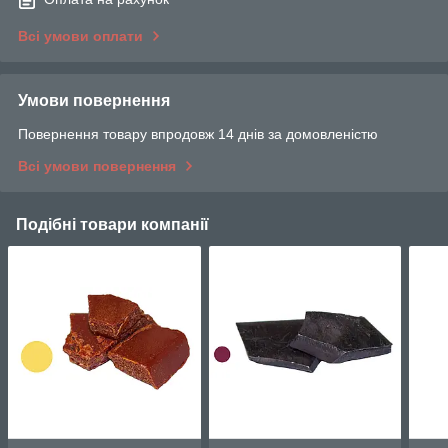
Всі умови оплати
Умови повернення
Повернення товару впродовж 14 днів за домовленістю
Всі умови повернення
Подібні товари компанії