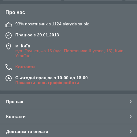
Про нас
93% позитивних з 1124 відгуків за рік
Працює з 29.01.2013
м. Київ
вул. Грушецька 16 (вул. Полковника Шутова, 16), Київ,
Україна
Контакти
Сьогодні працює з 10:00 до 18:00
Показати весь графік роботи
Про нас
Контакти
Доставка та оплата