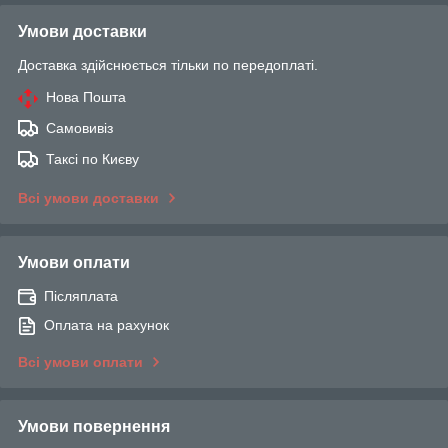
Умови доставки
Доставка здійснюється тільки по передоплаті.
Нова Пошта
Самовивіз
Таксі по Києву
Всі умови доставки
Умови оплати
Післяплата
Оплата на рахунок
Всі умови оплати
Умови повернення