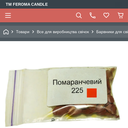
TM FEROMA CANDLE
Товари
Все для виробництва свічок
Барвники для св