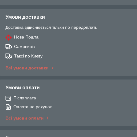
Умови доставки
Доставка здійснюється тільки по передоплаті.
Нова Пошта
Самовивіз
Таксі по Києву
Всі умови доставки
Умови оплати
Післяплата
Оплата на рахунок
Всі умови оплати