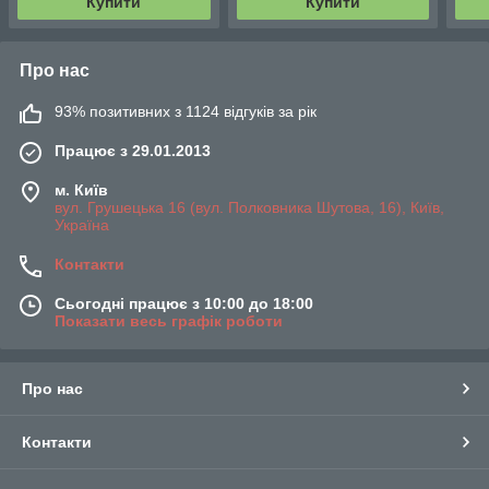
Купити
Купити
Про нас
93% позитивних з 1124 відгуків за рік
Працює з 29.01.2013
м. Київ
вул. Грушецька 16 (вул. Полковника Шутова, 16), Київ,
Україна
Контакти
Сьогодні працює з 10:00 до 18:00
Показати весь графік роботи
Про нас
Контакти