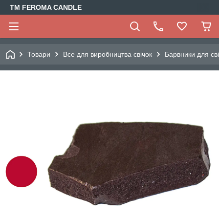
TM FEROMA CANDLE
Товари
Все для виробництва свічок
Барвники для св