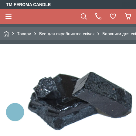
TM FEROMA CANDLE
Товари
Все для виробництва свічок
Барвники для св