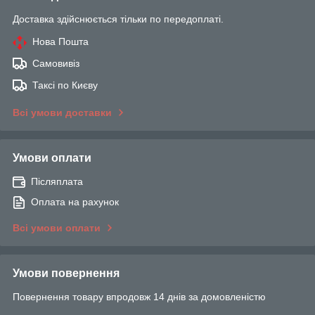
Доставка здійснюється тільки по передоплаті.
Нова Пошта
Самовивіз
Таксі по Києву
Всі умови доставки
Умови оплати
Післяплата
Оплата на рахунок
Всі умови оплати
Умови повернення
Повернення товару впродовж 14 днів за домовленістю