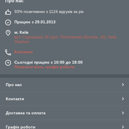
Про нас
93% позитивних з 1124 відгуків за рік
Працює з 29.01.2013
м. Київ
вул. Грушецька 16 (вул. Полковника Шутова, 16), Київ,
Україна
Контакти
Сьогодні працює з 10:00 до 18:00
Показати весь графік роботи
Про нас
Контакти
Доставка та оплата
Графік роботи