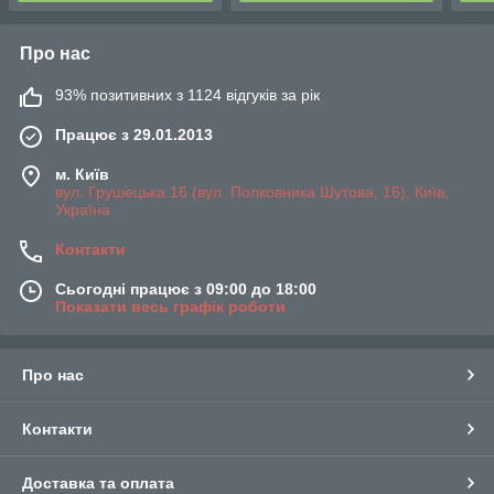
Про нас
93% позитивних з 1124 відгуків за рік
Працює з 29.01.2013
м. Київ
вул. Грушецька 16 (вул. Полковника Шутова, 16), Київ,
Україна
Контакти
Сьогодні працює з 09:00 до 18:00
Показати весь графік роботи
Про нас
Контакти
Доставка та оплата