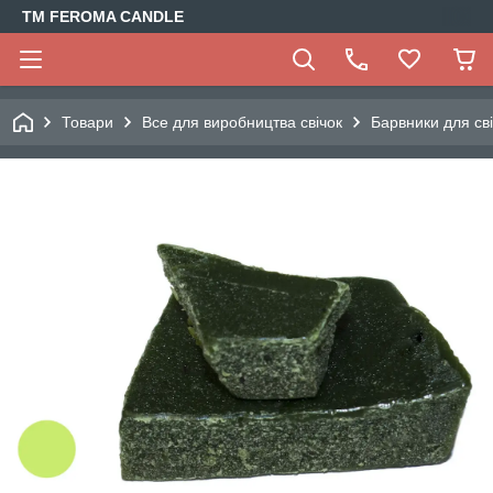
TM FEROMA CANDLE
Товари
Все для виробництва свічок
Барвники для св