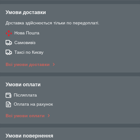
Умови доставки
Доставка здійснюється тільки по передоплаті.
Нова Пошта
Самовивіз
Таксі по Києву
Всі умови доставки
Умови оплати
Післяплата
Оплата на рахунок
Всі умови оплати
Умови повернення