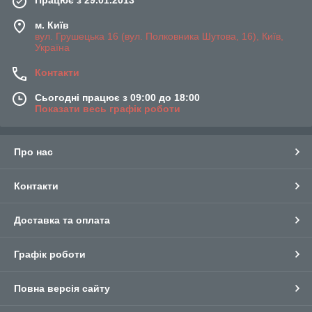
Працює з 29.01.2013
м. Київ
вул. Грушецька 16 (вул. Полковника Шутова, 16), Київ,
Україна
Контакти
Сьогодні працює з 09:00 до 18:00
Показати весь графік роботи
Про нас
Контакти
Доставка та оплата
Графік роботи
Повна версія сайту