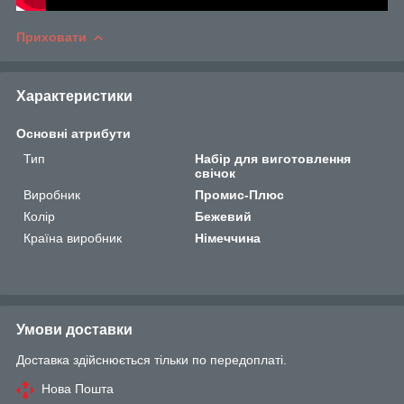
Приховати
Характеристики
Основні атрибути
Тип
Набір для виготовлення
свічок
Виробник
Промис-Плюс
Колір
Бежевий
Країна виробник
Німеччина
Умови доставки
Доставка здійснюється тільки по передоплаті.
Нова Пошта