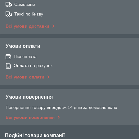
Самовивіз
Таксі по Києву
Всі умови доставки
Умови оплати
Післяплата
Оплата на рахунок
Всі умови оплати
Умови повернення
Повернення товару впродовж 14 днів за домовленістю
Всі умови повернення
Подібні товари компанії