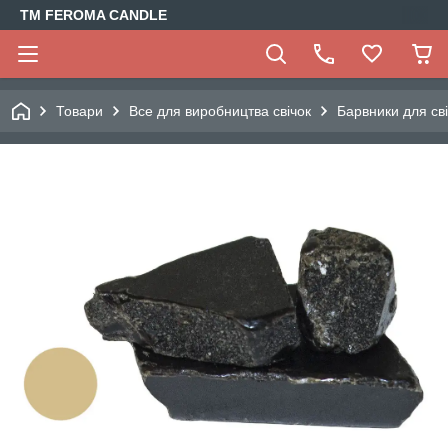
TM FEROMA CANDLE
Товари
Все для виробництва свічок
Барвники для св