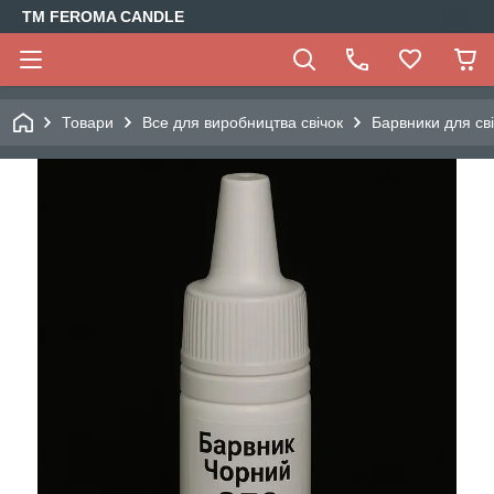
TM FEROMA CANDLE
Товари
Все для виробництва свічок
Барвники для св