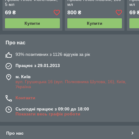
5 мл
мл
мл
69
800
69
₴
₴
Купити
Купити
Про нас
93% позитивних з 1126 відгуків за рік
Працює з 29.01.2013
м. Київ
вул. Грушецька 16 (вул. Полковника Шутова, 16), Київ,
Україна
Контакти
Сьогодні працює з 09:00 до 18:00
Показати весь графік роботи
Про нас