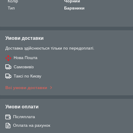
Колір
Чорний
Тип
Барвники
Умови доставки
Доставка здійснюється тільки по передоплаті.
Нова Пошта
Самовивіз
Таксі по Києву
Всі умови доставки
Умови оплати
Післяплата
Оплата на рахунок